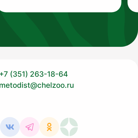
+7 (351) 263-18-64
metodist@chelzoo.ru