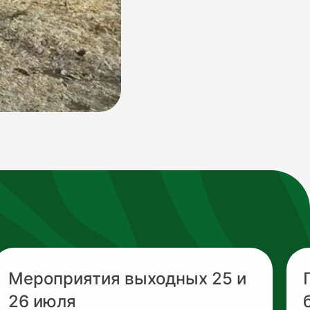
Мероприятия выходных 25 и
26 июля