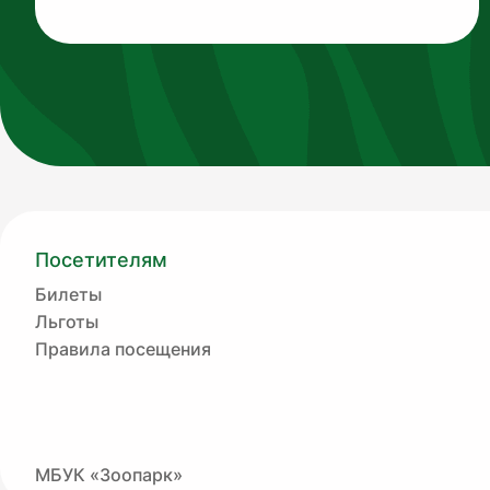
Посетителям
Билеты
Льготы
Правила посещения
МБУК «Зоопарк»