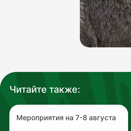
Читайте также:
Мероприятия на 7-8 августа