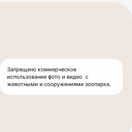
Запрещено коммерческое
использование фото и видео с
животными и сооружениями зоопарка.