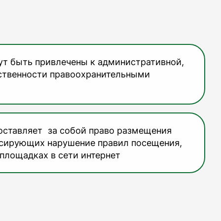
т быть привлечены к административной,
ственности правоохранительными
оставляет за собой право размещения
ксирующих нарушение правил посещения,
площадках в сети интернет