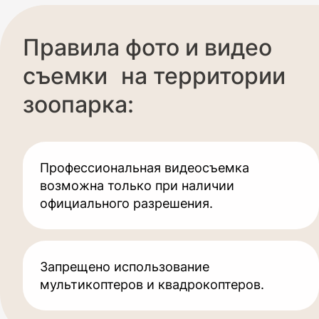
Правила фото и видео
съемки на территории
зоопарка:
Профессиональная видеосъемка
возможна только при наличии
официального разрешения.
Запрещено использование
мультикоптеров и квадрокоптеров.