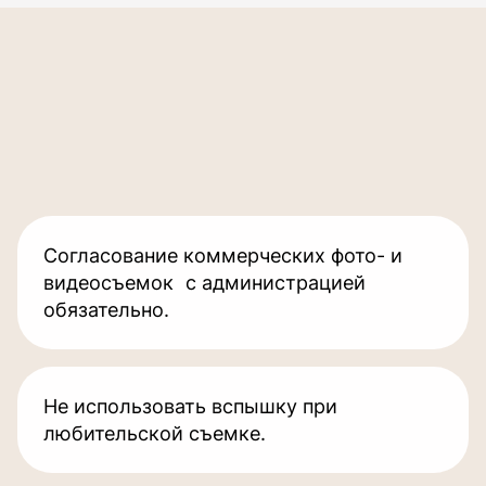
Согласование коммерческих фото- и
видеосъемок с администрацией
обязательно.
Не использовать вспышку при
любительской съемке.