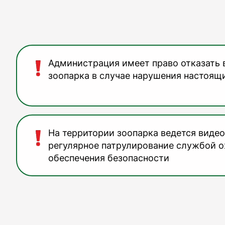
Администрация имеет право отказать 
зоопарка в случае нарушения настоящ
На территории зоопарка ведется виде
регулярное патрулирование службой о
обеспечения безопасности