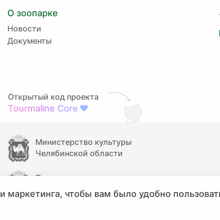
О зоопарке
Новости
Документы
Открытый код проекта
Tourmaline Core
❤
Министерство культуры
Челябинской области
Правительство
Челябинской области
и маркетинга, чтобы вам было удобно пользоват