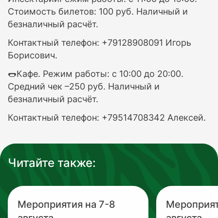
Стоимость билетов: 100 руб. Наличный и
безналичный расчёт.
Контактный телефон: +79128908091 Игорь
Борисович.
🌭Кафе. Режим работы: с 10:00 до 20:00.
Средний чек –250 руб. Наличный и
безналичный расчёт.
Контактный телефон: +79514708342 Алексей.
Читайте также:
Мероприятия на 7-8
Мероприят