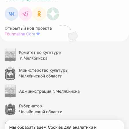
Открытый код проекта
Tourmaline Core
❤
Комитет по культуре
г. Челябинска
Министерство культуры
Челябинской области
Администрация г. Челябинска
Губернатор
Челябинской области
Правительство
Мы обрабатываем Cookies для аналитики и