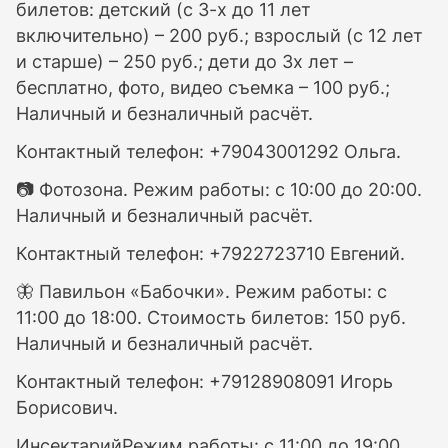
билетов: детский (с 3-х до 11 лет
включительно) – 200 руб.; взрослый (с 12 лет
и старше) – 250 руб.; дети до 3х лет –
бесплатно, фото, видео съемка – 100 руб.;
Наличный и безналичный расчёт.
Контактный телефон: +79043001292 Ольга.
📷 Фотозона. Режим работы: с 10:00 до 20:00.
Наличный и безналичный расчёт.
Контактный телефон: +7922723710 Евгений.
🦋 Павильон «Бабочки». Режим работы: с
11:00 до 18:00. Стоимость билетов: 150 руб.
Наличный и безналичный расчёт.
Контактный телефон: +79128908091 Игорь
Борисович.
Инсектарий
Режим работы: с 11:00 до 19:00.