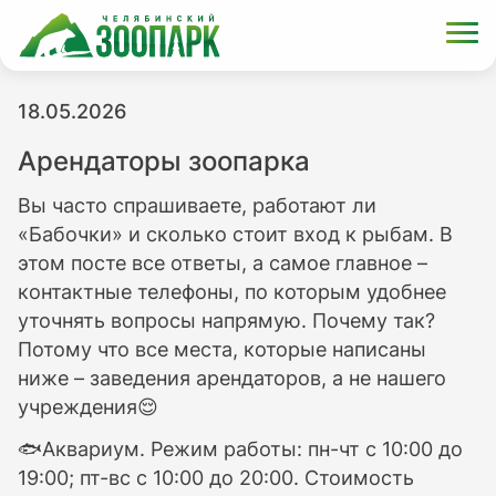
18.05.2026
Арендаторы зоопарка
Вы часто спрашиваете, работают ли
«Бабочки» и сколько стоит вход к рыбам. В
этом посте все ответы, а самое главное –
контактные телефоны, по которым удобнее
уточнять вопросы напрямую. Почему так?
Потому что все места, которые написаны
ниже – заведения арендаторов, а не нашего
учреждения😌
🐟Аквариум. Режим работы: пн-чт с 10:00 до
19:00; пт-вс с 10:00 до 20:00. Стоимость