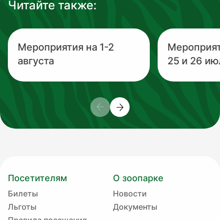
Читайте также:
Мероприятия на 1-2
Мероприя
августа
25 и 26 ию
Посетителям
О зоопарке
Билеты
Новости
Льготы
Документы