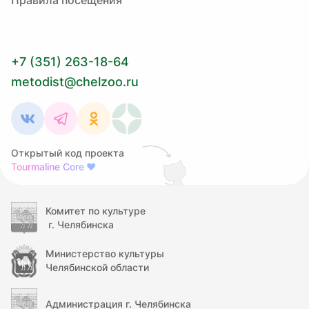
Правила посещения
+7 (351) 263-18-64
metodist@chelzoo.ru
Открытый код проекта
Tourmaline Core
❤
Комитет по культуре
г. Челябинска
Министерство культуры
Челябинской области
Администрация г. Челябинска