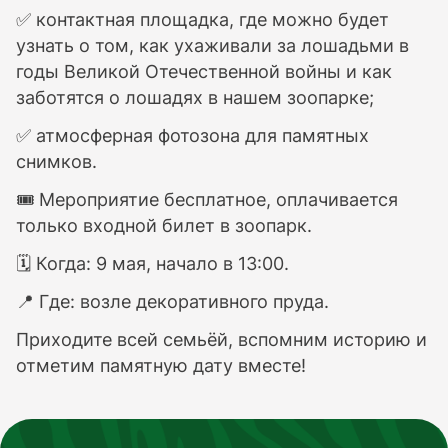
✅ контактная площадка, где можно будет
узнать о том, как ухаживали за лошадьми в
годы Великой Отечественной войны и как
заботятся о лошадях в нашем зоопарке;
✅ атмосферная фотозона для памятных
снимков.
🎟 Мероприятие бесплатное, оплачивается
только входной билет в зоопарк.
🗓 Когда: 9 мая, начало в 13:00.
📍 Где: возле декоративного пруда.
Приходите всей семьёй, вспомним историю и
отметим памятную дату вместе!