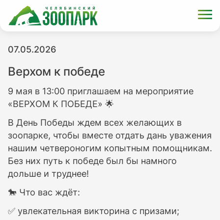
07.05.2026
Верхом к победе
9 мая в 13:00 приглашаем на мероприятие
«ВЕРХОМ К ПОБЕДЕ» 🌟
В День Победы ждем всех желающих в
зоопарке, чтобы вместе отдать дань уважения
нашим четвероногим копытным помощникам.
Без них путь к победе был бы намного
дольше и труднее!
🐎 Что вас ждёт:
✅ увлекательная викторина с призами;