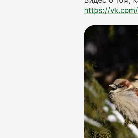
Видео о том, 
https://vk.co