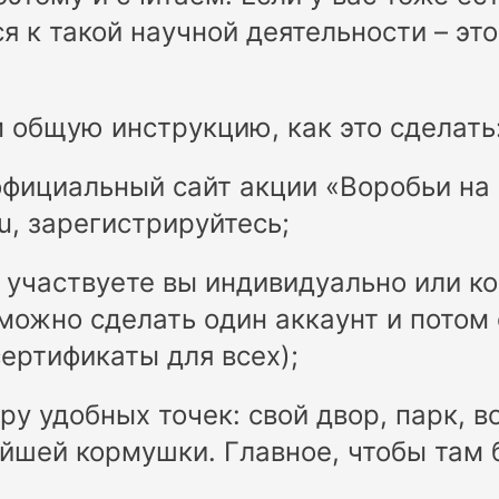
я к такой научной деятельности – это
общую инструкцию, как это сделать
официальный сайт акции «Воробьи на 
u, зарегистрируйтесь;
 участвуете вы индивидуально или к
можно сделать один аккаунт и потом
ертификаты для всех);
ру удобных точек: свой двор, парк, 
йшей кормушки. Главное, чтобы там 