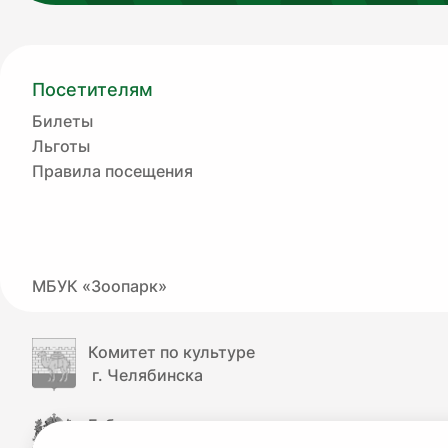
Посетителям
Билеты
Льготы
Правила посещения
МБУК «Зоопарк»
Комитет по культуре
г. Челябинска
Губернатор