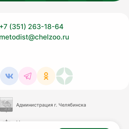
+7 (351) 263-18-64
metodist@chelzoo.ru
Администрация г. Челябинска
Министерство культуры