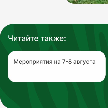
Читайте также:
Мероприятия на 7-8 августа