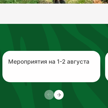
Мероприятия на 1-2 августа