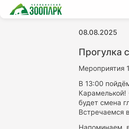
08.08.2025
Прогулка с
Мероприятия 1
В 13:00 пойдём
Карамелькой! 
будет смена г
Встречаемся в
Напоминаем, в