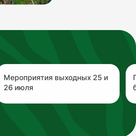
Мероприятия выходных 25 и
26 июля