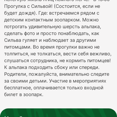
Прогулка с Сильвой! (Состоится, если не
будет дождя). Где: встречаемся рядом с
детским контактным зоопарком. Можно
потрогать удивительную шерсть альпака,
сделать фото и просто понаблюдать, как
Сильва гуляет и наблюдает за другими
питомцами. Во время прогулки важно не
толпиться, не толкаться, вести себя вежливо,
слушаться сотрудника, не кормить питомцев!
К альпака подходить сбоку или спереди.
Родители, пожалуйста, внимательно следите
за своими детьми. Участие в мероприятиях
бесплатное, оплачивается только входной
билет в зоопарк.