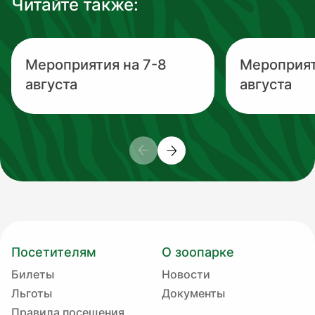
Читайте также:
Мероприятия на 7-8
Мероприят
августа
августа
Посетителям
О зоопарке
Билеты
Новости
Льготы
Документы
Правила посещения