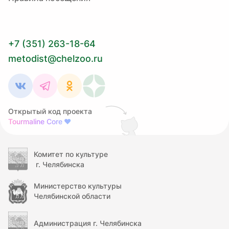
+7 (351) 263-18-64
metodist@chelzoo.ru
Открытый код проекта
Tourmaline Core
❤
Комитет по культуре
г. Челябинска
Министерство культуры
Челябинской области
Администрация г. Челябинска