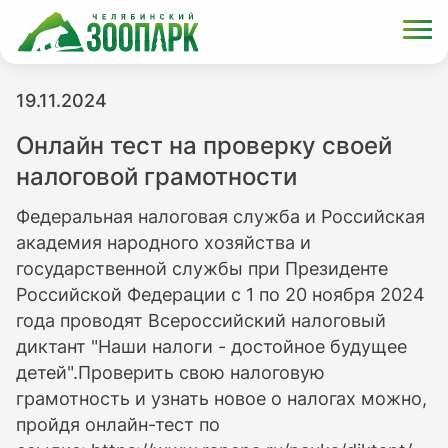
19.11.2024
Онлайн тест на проверку своей
налоговой грамотности
Федеральная налоговая служба и Российская
академия народного хозяйства и
государственной службы при Президенте
Российской Федерации с 1 по 20 ноября 2024
года проводят Всероссийский налоговый
диктант "Наши налоги - достойное будущее
детей".Проверить свою налоговую
грамотность и узнать новое о налогах можно,
пройдя онлайн-тест по