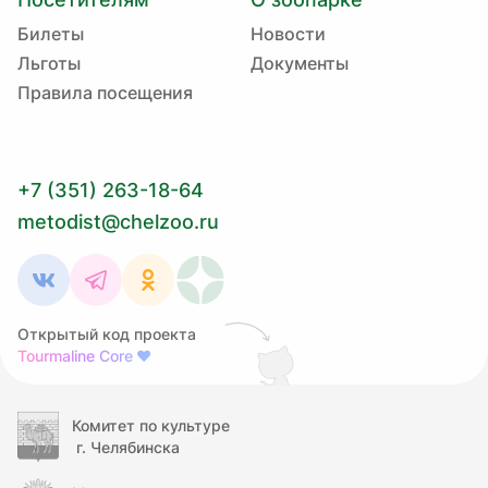
Билеты
Новости
Льготы
Документы
Правила посещения
+7 (351) 263-18-64
metodist@chelzoo.ru
Открытый код проекта
Tourmaline Core
❤
Комитет по культуре
г. Челябинска