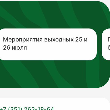
Мероприятия выходных 25 и
26 июля
+7 (351) 263-18-64