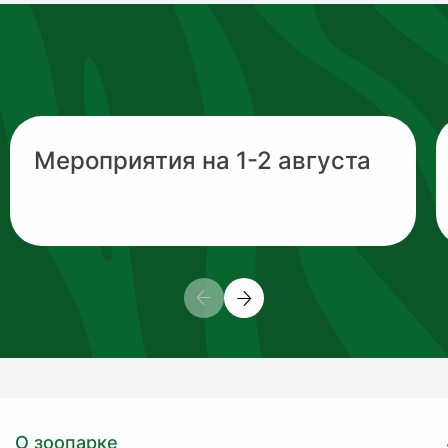
Мероприятия на 1-2 августа
О зоопарке