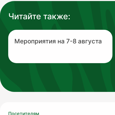
Читайте также:
Мероприятия на 7-8 августа
Посетителям