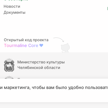
Новости
Документы
Открытый код проекта
Tourmaline Core
❤
Министерство культуры
Челябинской области
Правительство
Челябинской области
и маркетинга, чтобы вам было удобно пользоват