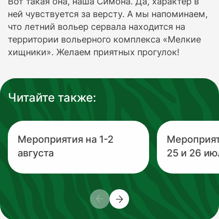
Вот такая она, наша Симона. Да, характер в
ней чувствуется за версту. А мы напоминаем,
что летний вольер сервала находится на
территории вольерного комплекса «Мелкие
хищники». Желаем приятных прогулок!
Читайте также:
Мероприятия на 1-2
Мероприя
августа
25 и 26 ию