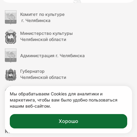
Комитет по культуре
г. Челябинска
Министерство культуры
Челябинской области
Администрация г. Челябинска
Губернатор
Челябинской области
Правительство
Мы обрабатываем Cookies для аналитики и
Челябинской области
маркетинга, чтобы вам было удобно пользоваться
нашим веб-сайтом.
Министерство культуры
Российской Федерации
Хорошо
КУЛЬТУРА.РФ