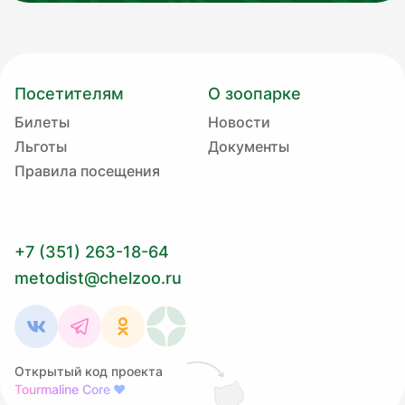
Посетителям
О зоопарке
Билеты
Новости
Льготы
Документы
Правила посещения
+7 (351) 263-18-64
metodist@chelzoo.ru
Открытый код проекта
Tourmaline Core
❤