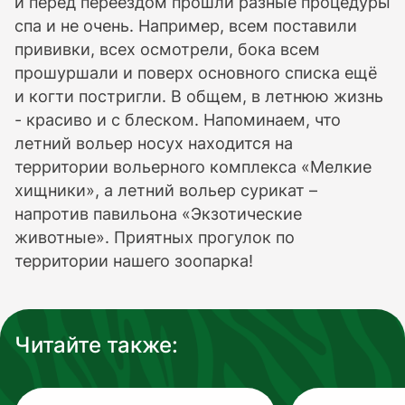
и перед переездом прошли разные процедуры
спа и не очень. Например, всем поставили
прививки, всех осмотрели, бока всем
прошуршали и поверх основного списка ещё
и когти постригли. В общем, в летнюю жизнь
- красиво и с блеском. Напоминаем, что
летний вольер носух находится на
территории вольерного комплекса «Мелкие
хищники», а летний вольер сурикат –
напротив павильона «Экзотические
животные». Приятных прогулок по
территории нашего зоопарка!
Читайте также: