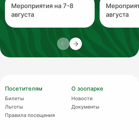
Мероприятия на 7-8
Мероприят
августа
августа
Посетителям
О зоопарке
Билеты
Новости
Льготы
Документы
Правила посещения