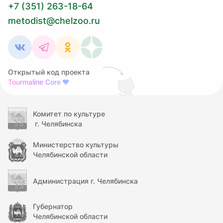
+7 (351) 263-18-64
metodist@chelzoo.ru
Открытый код проекта
Tourmaline Core
❤
Комитет по культуре
г. Челябинска
Министерство культуры
Челябинской области
Администрация г. Челябинска
Губернатор
Челябинской области