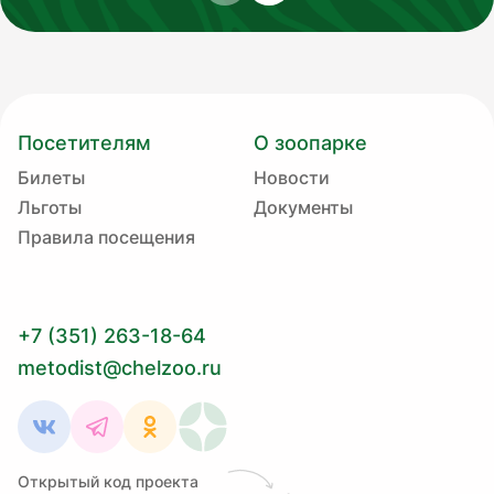
Посетителям
О зоопарке
Билеты
Новости
Льготы
Документы
Правила посещения
+7 (351) 263-18-64
metodist@chelzoo.ru
Открытый код проекта