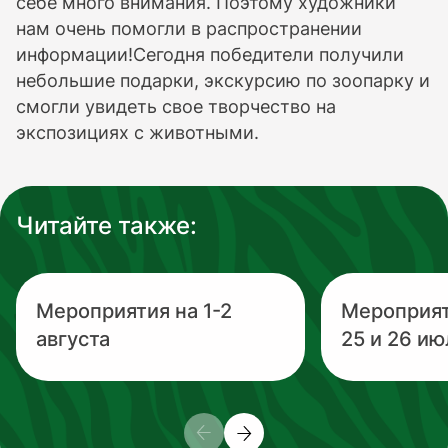
себе много внимания. Поэтому художники
нам очень помогли в распространении
информации!Сегодня победители получили
небольшие подарки, экскурсию по зоопарку и
смогли увидеть свое творчество на
экспозициях с животными.
Читайте также:
Мероприятия на 1-2
Мероприя
августа
25 и 26 ию