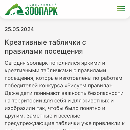
25.05.2024
Креативные таблички с
правилами посещения
Сегодня зоопарк пополнился яркими и
креативными табличками с правилами
посещения, которые изготовлены по работам
победителей конкурса «Рисуем правила».
Даже дети понимают важность безопасности
на территории для себя и для животных и
изобразили так, чтобы было понятно и
другим. Заметные и веселые
предупреждающие таблички уже привлекли к