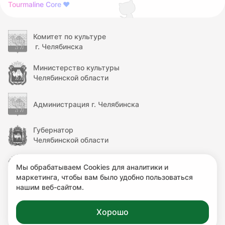
Tourmaline Core
❤
Комитет по культуре
г. Челябинска
Министерство культуры
Челябинской области
Администрация г. Челябинска
Губернатор
Челябинской области
Правительство
Мы обрабатываем Cookies для аналитики и
Челябинской области
маркетинга, чтобы вам было удобно пользоваться
нашим веб-сайтом.
Министерство культуры
Российской Федерации
Хорошо