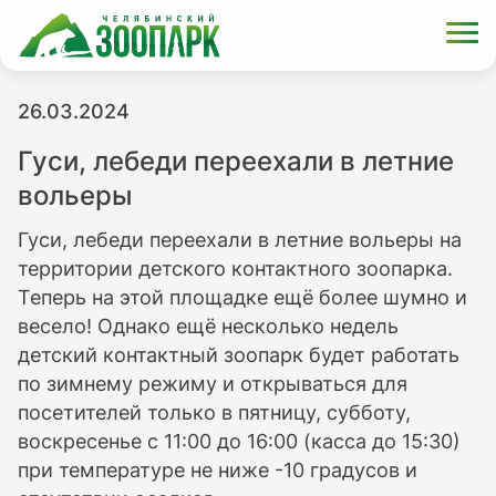
26.03.2024
Гуси, лебеди переехали в летние
вольеры
Гуси, лебеди переехали в летние вольеры на
территории детского контактного зоопарка.
Теперь на этой площадке ещё более шумно и
весело! Однако ещё несколько недель
детский контактный зоопарк будет работать
по зимнему режиму и открываться для
посетителей только в пятницу, субботу,
воскресенье с 11:00 до 16:00 (касса до 15:30)
при температуре не ниже -10 градусов и