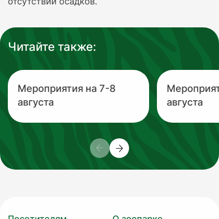
отсутствии осадков.
Читайте также:
Мероприятия на 7-8
Мероприят
августа
августа
Посетителям
О зоопарке