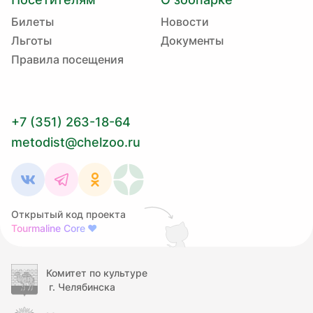
Билеты
Новости
Льготы
Документы
Правила посещения
+7 (351) 263-18-64
metodist@chelzoo.ru
Открытый код проекта
Tourmaline Core
❤
Комитет по культуре
г. Челябинска