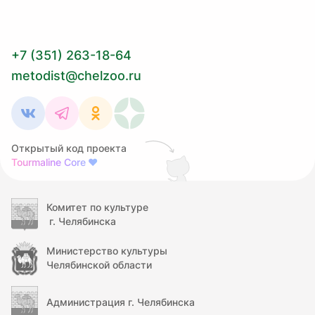
+7 (351) 263-18-64
metodist@chelzoo.ru
Открытый код проекта
Tourmaline Core
❤
Комитет по культуре
г. Челябинска
Министерство культуры
Челябинской области
Администрация г. Челябинска