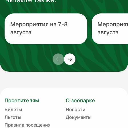
Мероприятия на 7-8
Мероприят
августа
августа
Посетителям
О зоопарке
Билеты
Новости
Льготы
Документы
Правила посещения