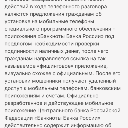
действий в ходе телефонного разговора
являются предложения гражданам об
установке на мобильные телефоны
специального программного обеспечения -
приложения «Банкноты Банка России» под
предлогом необходимости проверки
подлинности наличных денег, после чего
гражданам направляется ссылка на так
называемое «фишинговое» приложение,
визуально схожее с официальным. После его
установки мошенники получают удаленный
доступ к мобильным телефонам, банковским
приложениям и счетам. Официально
разработанное и действующее мобильное
приложение Центрального банка Российской
Федерации «Банкноты Банка России»
действительно содержит информацию об