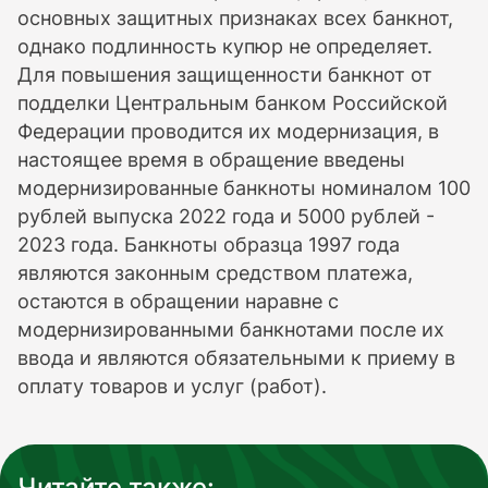
основных защитных признаках всех банкнот,
однако подлинность купюр не определяет.
Для повышения защищенности банкнот от
подделки Центральным банком Российской
Федерации проводится их модернизация, в
настоящее время в обращение введены
модернизированные банкноты номиналом 100
рублей выпуска 2022 года и 5000 рублей -
2023 года. Банкноты образца 1997 года
являются законным средством платежа,
остаются в обращении наравне с
модернизированными банкнотами после их
ввода и являются обязательными к приему в
оплату товаров и услуг (работ).
Читайте также: