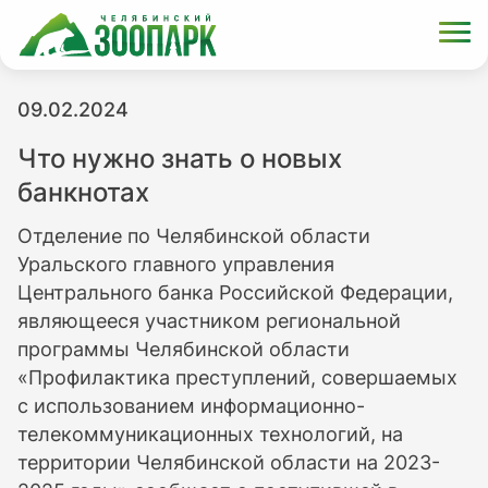
09.02.2024
Что нужно знать о новых
банкнотах
Отделение по Челябинской области
Уральского главного управления
Центрального банка Российской Федерации,
являющееся участником региональной
программы Челябинской области
«Профилактика преступлений, совершаемых
с использованием информационно-
телекоммуникационных технологий, на
территории Челябинской области на 2023-