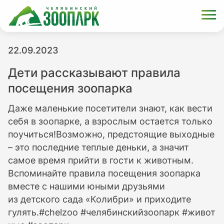
22.09.2023
Дети рассказывают правила
посещения зоопарка
Даже маленькие посетители знают, как вести
себя в зоопарке, а взрослым остается только
поучиться!Возможно, предстоящие выходные
– это последние теплые деньки, а значит
самое время прийти в гости к животным.
Вспоминайте правила посещения зоопарка
вместе с нашими юными друзьями
из детского сада «Колибри» и приходите
гулять.#chelzoo #челябинскийзоопарк #живот