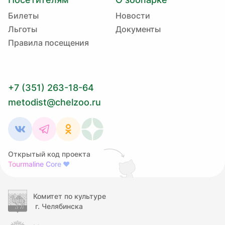
Билеты
Новости
Льготы
Документы
Правила посещения
+7 (351) 263-18-64
metodist@chelzoo.ru
Открытый код проекта
Tourmaline Core
❤
Комитет по культуре
г. Челябинска