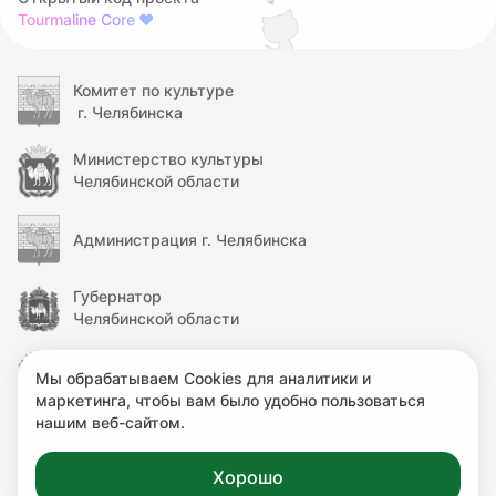
Tourmaline Core
❤
Комитет по культуре
г. Челябинска
Министерство культуры
Челябинской области
Администрация г. Челябинска
Губернатор
Челябинской области
Правительство
Мы обрабатываем Cookies для аналитики и
Челябинской области
маркетинга, чтобы вам было удобно пользоваться
нашим веб-сайтом.
Министерство культуры
Российской Федерации
Хорошо