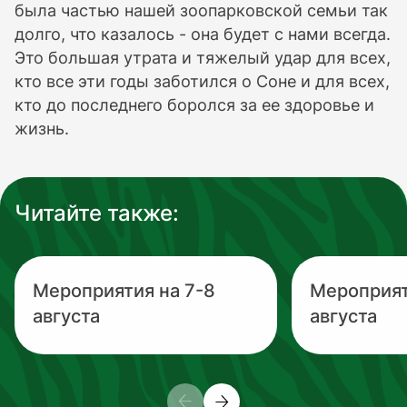
была частью нашей зоопарковской семьи так
долго, что казалось - она будет с нами всегда.
Это большая утрата и тяжелый удар для всех,
кто все эти годы заботился о Соне и для всех,
кто до последнего боролся за ее здоровье и
жизнь.
Читайте также:
Мероприятия на 7-8
Мероприят
августа
августа