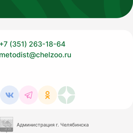
+7 (351) 263-18-64
metodist@chelzoo.ru
Администрация г. Челябинска