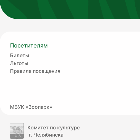
Посетителям
Билеты
Льготы
Правила посещения
МБУК «Зоопарк»
Комитет по культуре
г. Челябинска