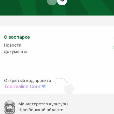
О зоопарке
Новости
Документы
Открытый код проекта
Tourmaline Core
❤
Министерство культуры
Челябинской области