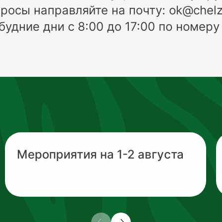
росы направляйте на почту: ok@chelz
будние дни с 8:00 до 17:00 по номеру
Мероприятия на 1-2 августа