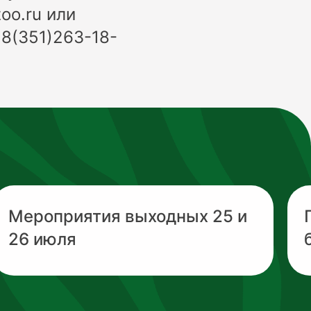
oo.ru или
 8(351)263-18-
Мероприятия выходных 25 и
26 июля