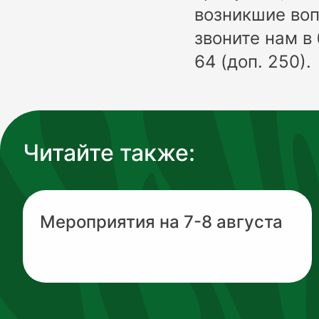
возникшие воп
звоните нам в 
64 (доп. 250).
Читайте также:
Мероприятия на 7-8 августа