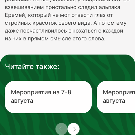
взвешиванием пристально следил альпака
Еремей, который не мог отвести глаз от
стройных красоток своего вида. А потом ему
даже посчастливилось снюхаться с каждой
из них в прямом смысле этого слова.
Читайте также:
Мероприятия на 7-8
Мероприят
августа
августа