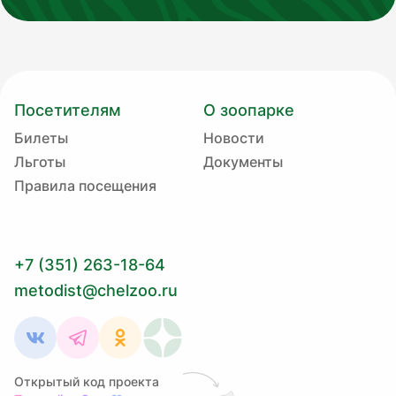
Посетителям
О зоопарке
Билеты
Новости
Льготы
Документы
Правила посещения
+7 (351) 263-18-64
metodist@chelzoo.ru
Открытый код проекта