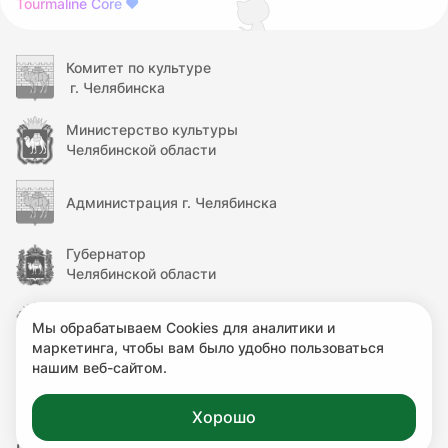
Tourmaline Core
❤
Комитет по культуре
г. Челябинска
Министерство культуры
Челябинской области
Администрация г. Челябинска
Губернатор
Челябинской области
Правительство
Мы обрабатываем Cookies для аналитики и
Челябинской области
маркетинга, чтобы вам было удобно пользоваться
нашим веб-сайтом.
Министерство культуры
Российской Федерации
Хорошо