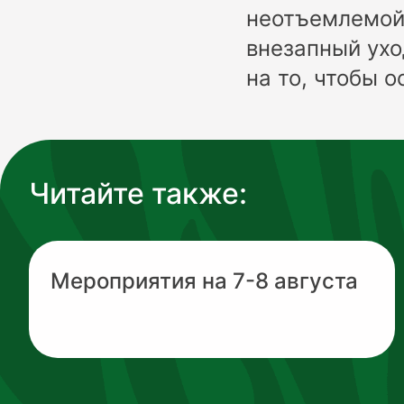
неотъемлемой 
внезапный ухо
на то, чтобы 
Читайте также:
Мероприятия на 7-8 августа