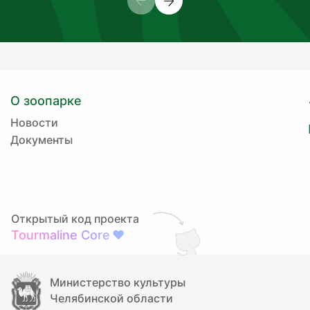
О зоопарке
Новости
Документы
Открытый код проекта
Tourmaline Core
❤
Министерство культуры
Челябинской области