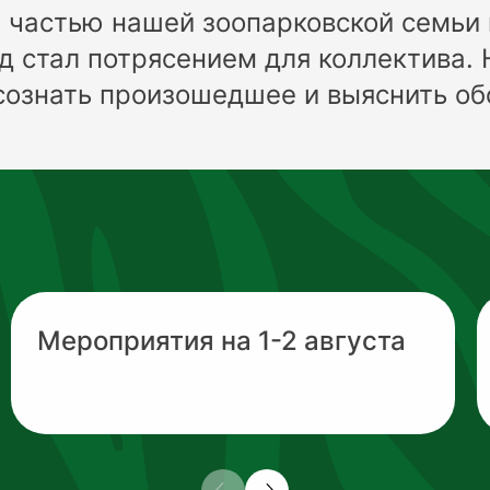
частью нашей зоопарковской семьи 
д стал потрясением для коллектива.
осознать произошедшее и выяснить об
Мероприятия на 1-2 августа