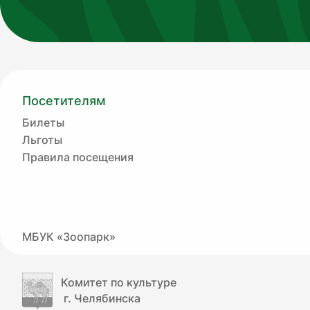
Посетителям
Билеты
Льготы
Правила посещения
МБУК «Зоопарк»
Комитет по культуре
г. Челябинска