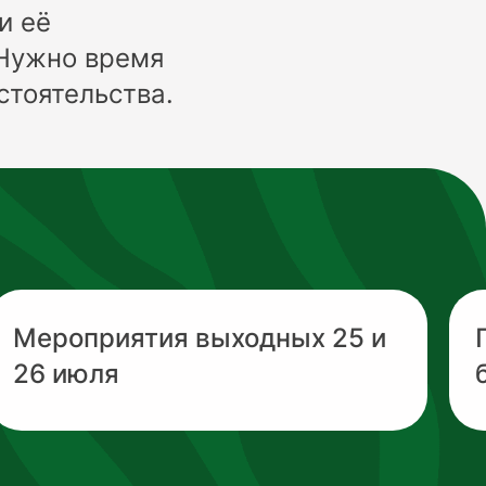
и её
 Нужно время
стоятельства.
Мероприятия выходных 25 и
26 июля