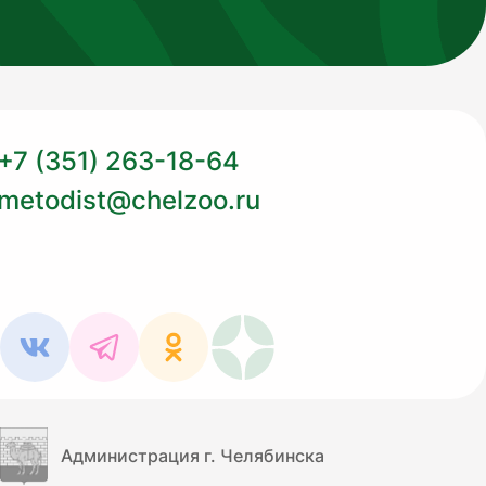
+7 (351) 263-18-64
metodist@chelzoo.ru
Администрация г. Челябинска