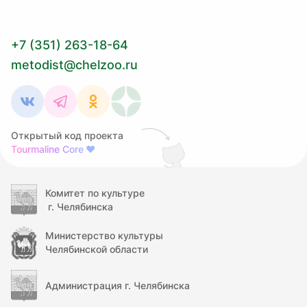
+7 (351) 263-18-64
metodist@chelzoo.ru
Открытый код проекта
Tourmaline Core
❤
Комитет по культуре
г. Челябинска
Министерство культуры
Челябинской области
Администрация г. Челябинска