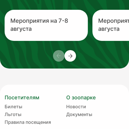
Мероприятия на 7-8
Мероприят
августа
августа
Посетителям
О зоопарке
Билеты
Новости
Льготы
Документы
Правила посещения