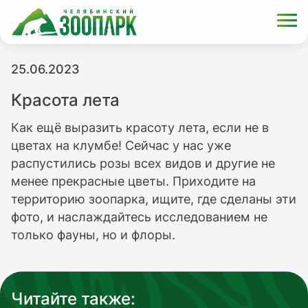
25.06.2023
Красота лета
Как ещё выразить красоту лета, если не в
цветах на клумбе! Сейчас у нас уже
распустились розы всех видов и другие не
менее прекрасные цветы. Приходите на
территорию зоопарка, ищите, где сделаны эти
фото, и наслаждайтесь исследованием не
только фауны, но и флоры.
Читайте также: