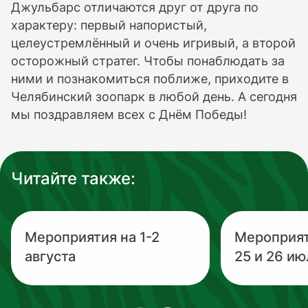
Джульбарс отличаются друг от друга по
характеру: первый напористый,
целеустремлённый и очень игривый, а второй
осторожный стратег. Чтобы понаблюдать за
ними и познакомиться поближе, приходите в
Челябинский зоопарк в любой день. А сегодня
мы поздравляем всех с Днём Победы!
Читайте также:
Мероприятия на 1-2
Мероприя
августа
25 и 26 ию