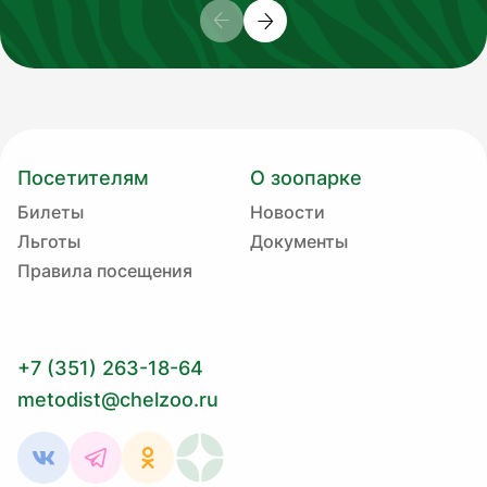
Посетителям
О зоопарке
Билеты
Новости
Льготы
Документы
Правила посещения
+7 (351) 263-18-64
metodist@chelzoo.ru