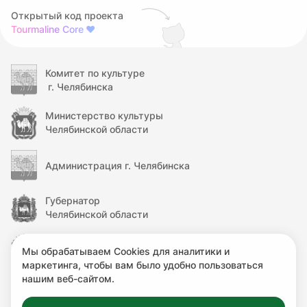
Открытый код проекта
Tourmaline Core
❤
Комитет по культуре
г. Челябинска
Министерство культуры
Челябинской области
Администрация г. Челябинска
Губернатор
Челябинской области
Правительство
Мы обрабатываем Cookies для аналитики и
Челябинской области
маркетинга, чтобы вам было удобно пользоваться
нашим веб-сайтом.
Министерство культуры
Российской Федерации