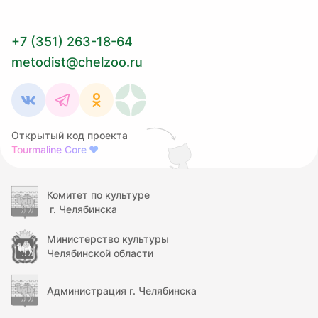
+7 (351) 263-18-64
metodist@chelzoo.ru
Открытый код проекта
Tourmaline Core
❤
Комитет по культуре
г. Челябинска
Министерство культуры
Челябинской области
Администрация г. Челябинска