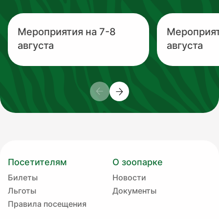
Мероприятия на 7-8
Мероприят
августа
августа
Посетителям
О зоопарке
Билеты
Новости
Льготы
Документы
Правила посещения