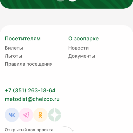
Посетителям
О зоопарке
Билеты
Новости
Льготы
Документы
Правила посещения
+7 (351) 263-18-64
metodist@chelzoo.ru
Открытый код проекта