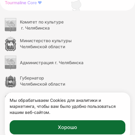
Tourmaline Core
❤
Комитет по культуре
г. Челябинска
Министерство культуры
Челябинской области
Администрация г. Челябинска
Губернатор
Челябинской области
Правительство
Мы обрабатываем Cookies для аналитики и
Челябинской области
маркетинга, чтобы вам было удобно пользоваться
нашим веб-сайтом.
Министерство культуры
Российской Федерации
Хорошо