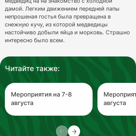
медведиц на на знакомство с холодной
дамой. Легким движением передней лапы
непрошеная гостья была превращена в
снежную кучу, из которой медведицы
настойчиво добыли яйца и морковь. Страшно
интересно было всем.
Читайте также:
Мероприятия на 7-8
Мероприят
августа
августа