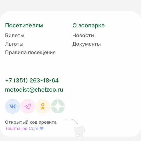
Посетителям
О зоопарке
Билеты
Новости
Льготы
Документы
Правила посещения
+7 (351) 263-18-64
metodist@chelzoo.ru
Открытый код проекта
Tourmaline Core
❤