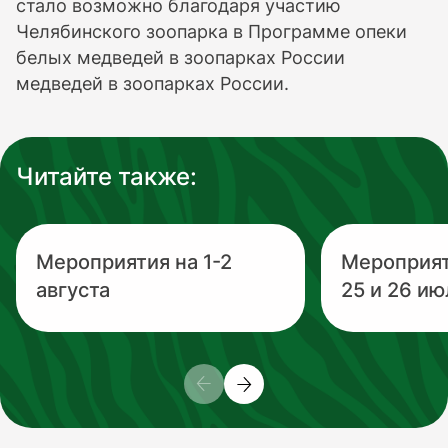
стало возможно благодаря участию
Челябинского зоопарка в Программе опеки
белых медведей в зоопарках России
медведей в зоопарках России.
Читайте также:
Мероприятия на 1-2
Мероприя
августа
25 и 26 ию