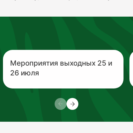
Мероприятия выходных 25 и
26 июля