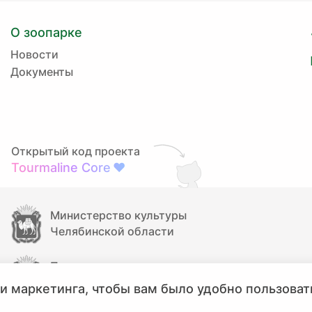
О зоопарке
Новости
Документы
Открытый код проекта
Tourmaline Core
❤
Министерство культуры
Челябинской области
Правительство
Челябинской области
и маркетинга, чтобы вам было удобно пользоват