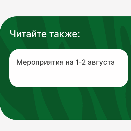
Читайте также:
Мероприятия на 1-2 августа