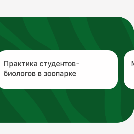
Практика студентов-
биологов в зоопарке