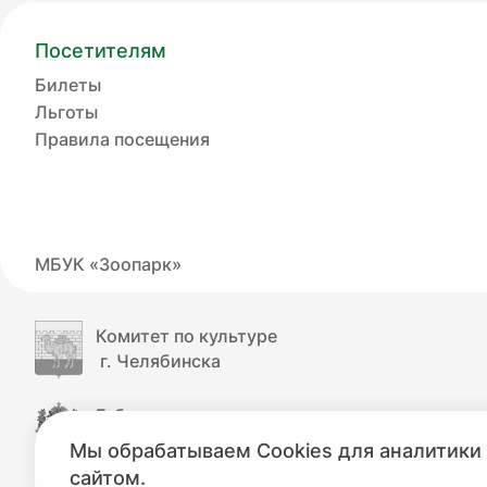
Посетителям
Билеты
Льготы
Правила посещения
МБУК «Зоопарк»
Комитет по культуре
г. Челябинска
Губернатор
Челябинской области
Мы обрабатываем Cookies для аналитики 
сайтом.