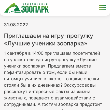
31.08.2022
Приглашаем на игру-прогулку
«Лучшие ученики зоопарка»
1 сентября в 14:00 приглашаем посетителей
на увлекательную игру-прогулку «Лучшие
ученики зоопарка». Предлагаем вместе
пофантазировать о том, если бы наши
питомцы учились в школе, то какие оценки
стояли бы в их дневниках? Экскурсоводы
расскажут интересные факты из жизни
животных, поведают о взаимодействии с
сотрудниками. А гостям зоопарка предстоит