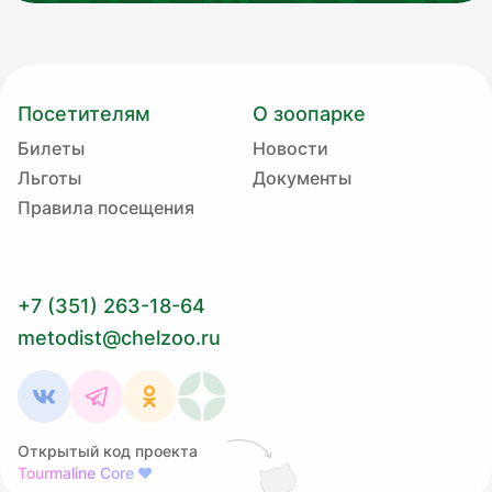
Посетителям
О зоопарке
Билеты
Новости
Льготы
Документы
Правила посещения
+7 (351) 263-18-64
metodist@chelzoo.ru
Открытый код проекта
Tourmaline Core
❤