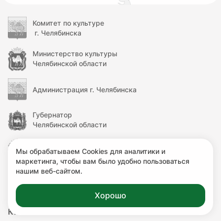
Комитет по культуре
г. Челябинска
Министерство культуры
Челябинской области
Администрация г. Челябинска
Губернатор
Челябинской области
Правительство
Мы обрабатываем Cookies для аналитики и
Челябинской области
маркетинга, чтобы вам было удобно пользоваться
нашим веб-сайтом.
Министерство культуры
Российской Федерации
Хорошо
КУЛЬТУРА.РФ