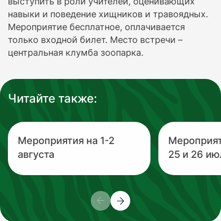
выступить в роли учителей, оценивающих
навыки и поведение хищников и травоядных.
Мероприятие бесплатное, оплачивается
только входной билет. Место встречи –
центральная клумба зоопарка.
Читайте также:
Мероприятия на 1-2
Мероприя
августа
25 и 26 ию