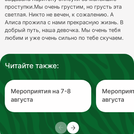
проступки.Мы очень грустим, но грусть эта
светлая. Никто не вечен, к сожалению. А
Алиса прожила с нами прекрасную жизнь. В
добрый путь, наша девочка. Мы очень тебя
любим и уже очень сильно по тебе скучаем.
Читайте также:
Мероприятия на 7-8
Мероприят
августа
августа