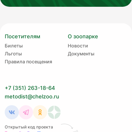
Посетителям
О зоопарке
Билеты
Новости
Льготы
Документы
Правила посещения
+7 (351) 263-18-64
metodist@chelzoo.ru
Открытый код проекта