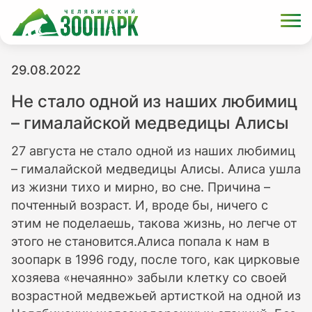
29.08.2022
Не стало одной из наших любимиц
– гималайской медведицы Алисы
27 августа не стало одной из наших любимиц
– гималайской медведицы Алисы. Алиса ушла
из жизни тихо и мирно, во сне. Причина –
почтенный возраст. И, вроде бы, ничего с
этим не поделаешь, такова жизнь, но легче от
этого не становится.Алиса попала к нам в
зоопарк в 1996 году, после того, как цирковые
хозяева «нечаянно» забыли клетку со своей
возрастной медвежьей артисткой на одной из