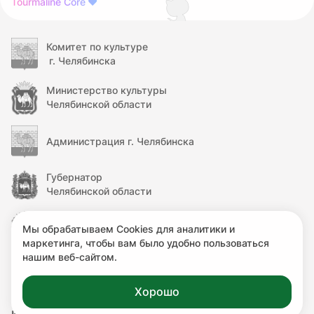
Tourmaline Core
❤
Комитет по культуре
г. Челябинска
Министерство культуры
Челябинской области
Администрация г. Челябинска
Губернатор
Челябинской области
Правительство
Мы обрабатываем Cookies для аналитики и
Челябинской области
маркетинга, чтобы вам было удобно пользоваться
нашим веб-сайтом.
Министерство культуры
Российской Федерации
Хорошо