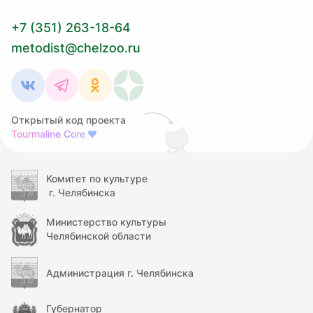
+7 (351) 263-18-64
metodist@chelzoo.ru
Открытый код проекта
Tourmaline Core
❤
Комитет по культуре
г. Челябинска
Министерство культуры
Челябинской области
Администрация г. Челябинска
Губернатор