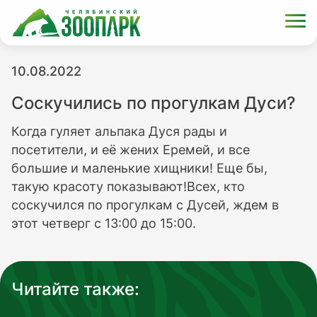
10.08.2022
Соскучились по прогулкам Дуси?
Когда гуляет альпака Дуся рады и
посетители, и её жених Еремей, и все
большие и маленькие хищники! Еще бы,
такую красоту показывают!Всех, кто
соскучился по прогулкам с Дусей, ждем в
этот четверг с 13:00 до 15:00.
Читайте также: