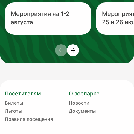
Мероприятия на 1-2
Мероприя
августа
25 и 26 ию
Посетителям
О зоопарке
Билеты
Новости
Льготы
Документы
Правила посещения