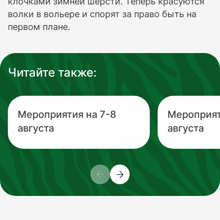
клочками зимней шерсти. Теперь красуются
волки в вольере и спорят за право быть на
первом плане.
Читайте также:
Мероприятия на 7-8
Мероприят
августа
августа