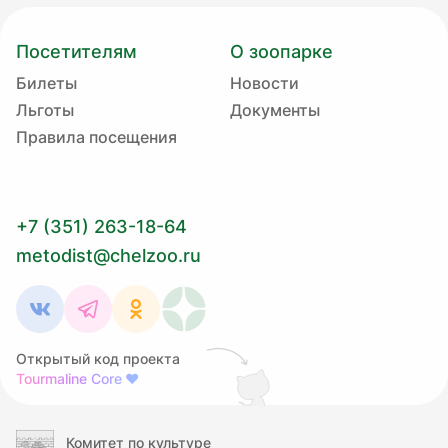
Посетителям
О зоопарке
Билеты
Новости
Льготы
Документы
Правила посещения
+7 (351) 263-18-64
metodist@chelzoo.ru
Открытый код проекта
Tourmaline Core
❤
Комитет по культуре