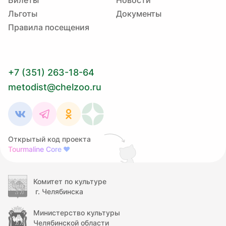
Билеты
Новости
Льготы
Документы
Правила посещения
+7 (351) 263-18-64
metodist@chelzoo.ru
Открытый код проекта
Tourmaline Core
❤
Комитет по культуре
г. Челябинска
Министерство культуры
Челябинской области