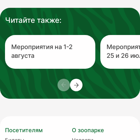
Читайте также:
Мероприятия на 1-2
Мероприя
августа
25 и 26 ию
Посетителям
О зоопарке