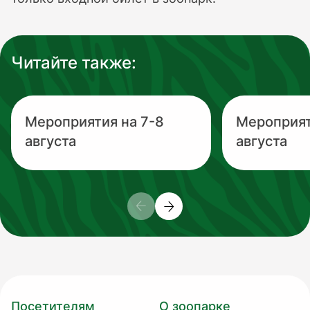
Читайте также:
Мероприятия на 7-8
Мероприят
августа
августа
Посетителям
О зоопарке