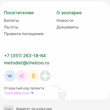
Посетителям
О зоопарке
Билеты
Новости
Льготы
Документы
Правила посещения
+7 (351) 263-18-64
metodist@chelzoo.ru
Открытый код проекта
Tourmaline Core
❤
Комитет по культуре