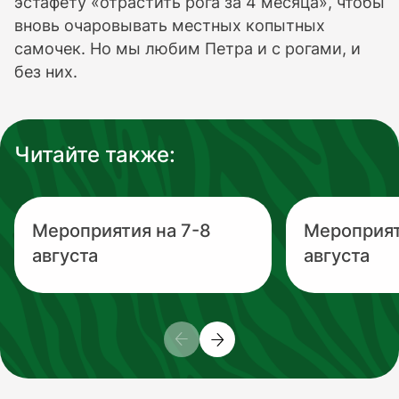
эстафету «отрастить рога за 4 месяца», чтобы
вновь очаровывать местных копытных
самочек. Но мы любим Петра и с рогами, и
без них.
Читайте также:
Мероприятия на 7-8
Мероприят
августа
августа