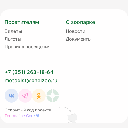
Посетителям
О зоопарке
Билеты
Новости
Льготы
Документы
Правила посещения
+7 (351) 263-18-64
metodist@chelzoo.ru
Открытый код проекта
Tourmaline Core
❤