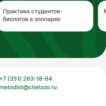
Практика студентов-
биологов в зоопарке
+7 (351) 263-18-64
metodist@chelzoo.ru