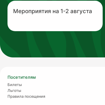
Мероприятия на 1-2 августа
Посетителям
Билеты
Льготы
Правила посещения