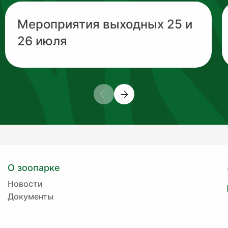
Мероприятия выходных 25 и
26 июля
О зоопарке
Новости
Документы