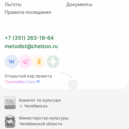
Льготы
Документы
Правила посещения
+7 (351) 263-18-64
metodist@chelzoo.ru
Открытый код проекта
Tourmaline Core
❤
Комитет по культуре
г. Челябинска
Министерство культуры
Челябинской области