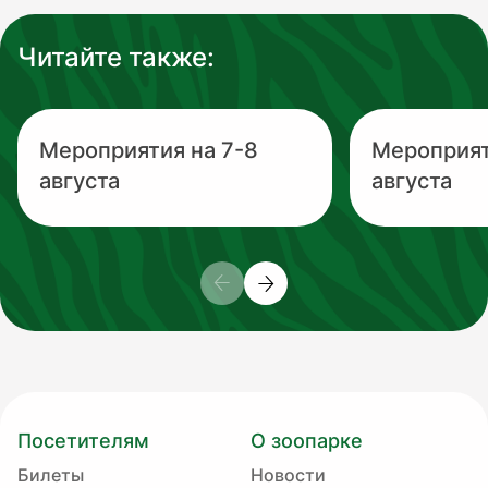
Читайте также:
Мероприятия на 7-8
Мероприят
августа
августа
Посетителям
О зоопарке
Билеты
Новости