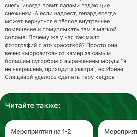
снегу, иногда ловит лапами падающие
снежники. А если надоест, гепард всегда
может вернуться в тёплое внутреннее
помещение и помурлыкать там в мягкой
соломе. Почему же у нас так мало
фотографий с это красоткой? Просто она
вечно «морозится» от камер за самым
большим сугробом с выражением морды "я
не накрашена, приходите завтра", но Ирине
Слащёвой удалось сделать пару кадров
Читайте также:
Мероприятия на 1-2
Мероприя