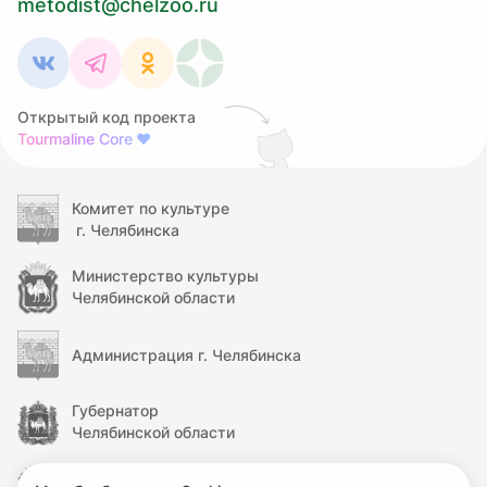
metodist@chelzoo.ru
Открытый код проекта
Tourmaline Core
❤
Комитет по культуре
г. Челябинска
Министерство культуры
Челябинской области
Администрация г. Челябинска
Губернатор
Челябинской области
Правительство