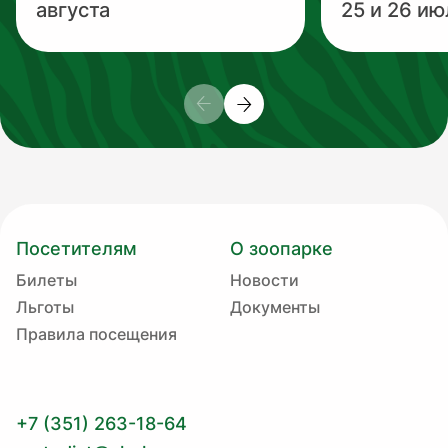
августа
25 и 26 ию
Посетителям
О зоопарке
Билеты
Новости
Льготы
Документы
Правила посещения
+7 (351) 263-18-64