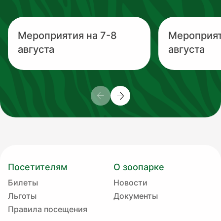
Мероприятия на 7-8
Мероприят
августа
августа
Посетителям
О зоопарке
Билеты
Новости
Льготы
Документы
Правила посещения