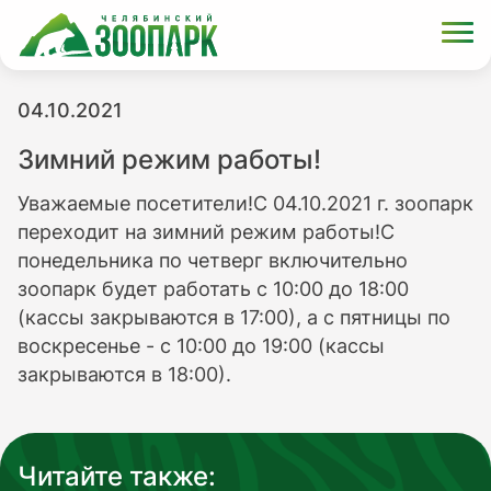
04.10.2021
Зимний режим работы!
Уважаемые посетители!С 04.10.2021 г. зоопарк
переходит на зимний режим работы!С
понедельника по четверг включительно
зоопарк будет работать с 10:00 до 18:00
(кассы закрываются в 17:00), а с пятницы по
воскресенье - с 10:00 до 19:00 (кассы
закрываются в 18:00).
Читайте также: