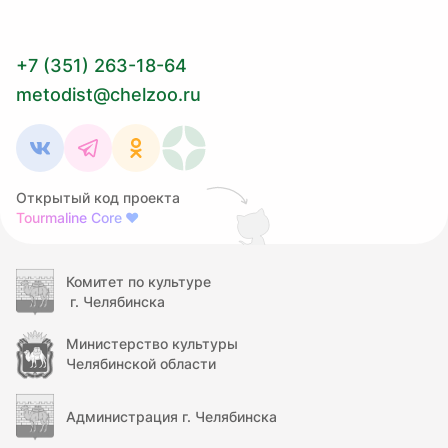
+7 (351) 263-18-64
metodist@chelzoo.ru
Открытый код проекта
Tourmaline Core
❤
Комитет по культуре
г. Челябинска
Министерство культуры
Челябинской области
Администрация г. Челябинска