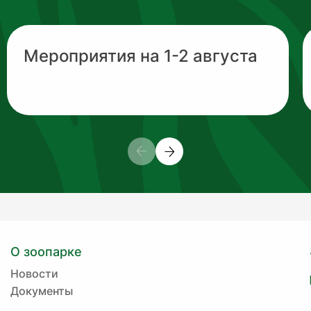
Мероприятия на 1-2 августа
О зоопарке
Новости
Документы