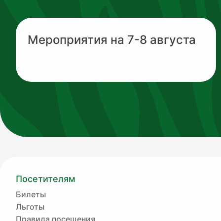
Мероприятия на 7-8 августа
Посетителям
Билеты
Льготы
Правила посещения