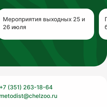
Мероприятия выходных 25 и
26 июля
+7 (351) 263-18-64
metodist@chelzoo.ru