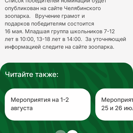
Список победителей номинаций будет
опубликован на сайте Челябинского
зоопарка. Вручение грамот и
подарков победителям состоится
16 мая. Младшая группа школьников 7-12
лет в 10:00, 13-18 лет в 14:00. За уточняющей
информацией следите на сайте зоопарка.
Читайте также:
Мероприятия на 1-2
Мероприя
августа
25 и 26 ию