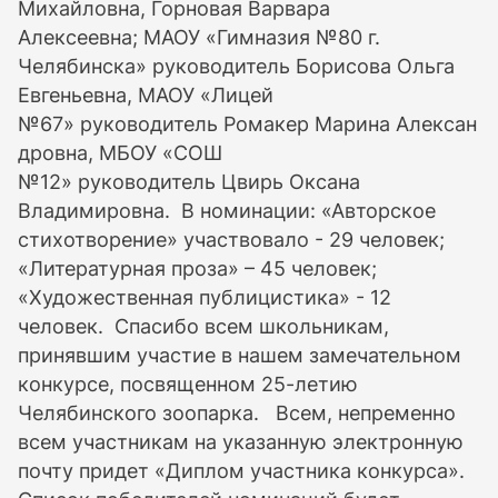
Михайловна, Горновая Варвара
Алексеевна; МАОУ «Гимназия №80 г.
Челябинска» руководитель Борисова Ольга
Евгеньевна, МАОУ «Лицей
№67» руководитель Ромакер Марина Алексан
дровна, МБОУ «СОШ
№12» руководитель Цвирь Оксана
Владимировна. В номинации: «Авторское
стихотворение» участвовало - 29 человек;
«Литературная проза» – 45 человек;
«Художественная публицистика» - 12
человек. Спасибо всем школьникам,
принявшим участие в нашем замечательном
конкурсе, посвященном 25-летию
Челябинского зоопарка. Всем, непременно
всем участникам на указанную электронную
почту придет «Диплом участника конкурса».