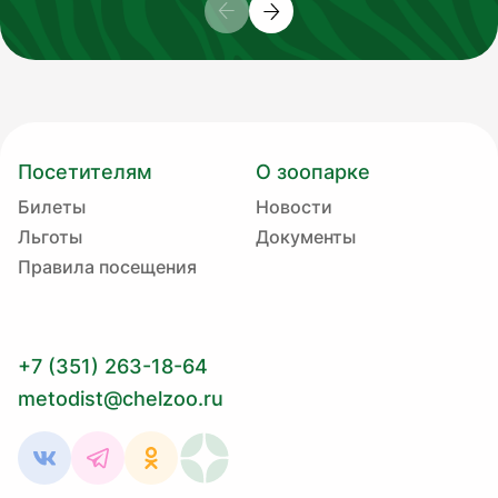
Посетителям
О зоопарке
Билеты
Новости
Льготы
Документы
Правила посещения
+7 (351) 263-18-64
metodist@chelzoo.ru