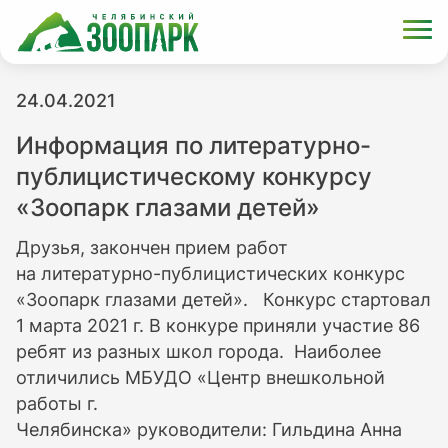
24.04.2021
Информация по литературно-
публицистическому конкурсу
«Зоопарк глазами детей»
Друзья, закончен прием работ
на литературно-публицистических конкурс
«Зоопарк глазами детей». Конкурс стартовал
1 марта 2021 г. В конкуре приняли участие 86
ребят из разных школ города. Наиболее
отличились МБУДО «Центр внешкольной
работы г.
Челябинска» руководители: Гильдина Анна