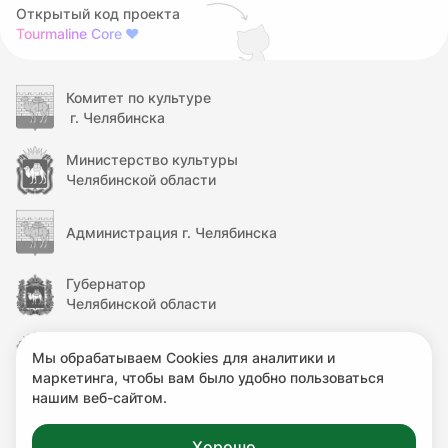
Открытый код проекта
Tourmaline Core
❤
Комитет по культуре
г. Челябинска
Министерство культуры
Челябинской области
Администрация г. Челябинска
Губернатор
Челябинской области
Правительство
Мы обрабатываем Cookies для аналитики и
Челябинской области
маркетинга, чтобы вам было удобно пользоваться
нашим веб-сайтом.
Министерство культуры
Российской Федерации
Хорошо