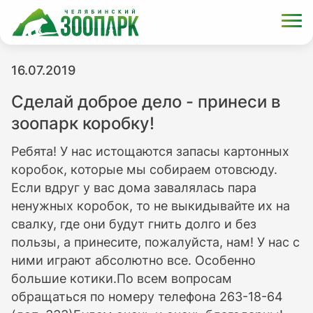
16.07.2019
Сделай доброе дело - принеси в
зоопарк коробку!
Ребята! У нас истощаются запасы картонных
коробок, которые мы собираем отовсюду.
Если вдруг у вас дома завалялась пара
ненужных коробок, то не выкидывайте их на
свалку, где они будут гнить долго и без
пользы, а принесите, пожалуйста, нам! У нас с
ними играют абсолютно все. Особенно
большие котики.По всем вопросам
обращаться по номеру телефона 263-18-64