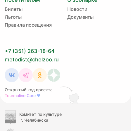
Билеты
Новости
Льготы
Документы
Правила посещения
+7 (351) 263-18-64
metodist@chelzoo.ru
Открытый код проекта
Tourmaline Core
❤
Комитет по культуре
г. Челябинска