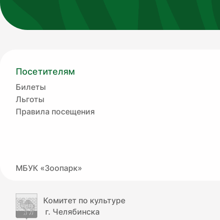
Посетителям
Билеты
Льготы
Правила посещения
МБУК «Зоопарк»
Комитет по культуре
г. Челябинска