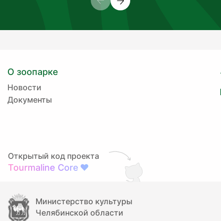
О зоопарке
Новости
Документы
Открытый код проекта
Tourmaline Core
❤
Министерство культуры
Челябинской области