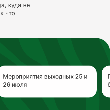
а, куда не
к что
Мероприятия выходных 25 и
26 июля