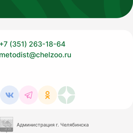
+7 (351) 263-18-64
metodist@chelzoo.ru
Администрация г. Челябинска