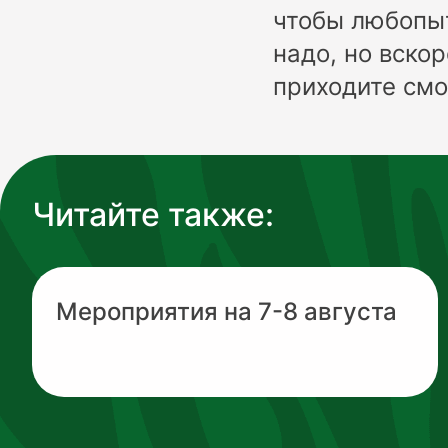
чтобы любопыт
надо, но вскор
приходите смо
Читайте также:
Мероприятия на 7-8 августа