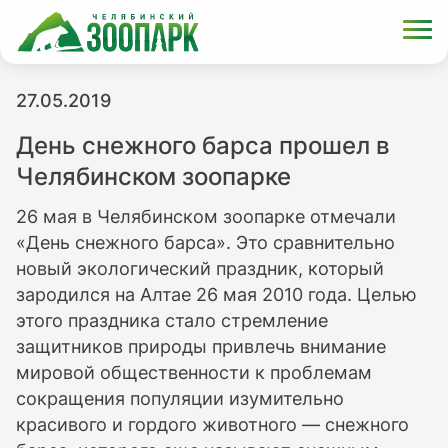
27.05.2019
День снежного барса прошел в
Челябинском зоопарке
26 мая в Челябинском зоопарке отмечали
«День снежного барса». Это сравнительно
новый экологический праздник, который
зародился на Алтае 26 мая 2010 года. Целью
этого праздника стало стремление
защитников природы привлечь внимание
мировой общественности к проблемам
сокращения популяции изумительно
красивого и гордого животного — снежного