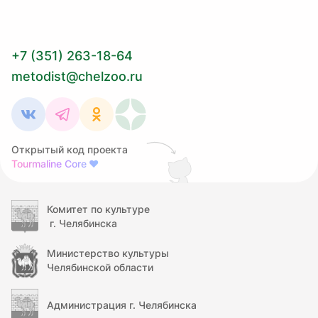
+7 (351) 263-18-64
metodist@chelzoo.ru
Открытый код проекта
Tourmaline Core
❤
Комитет по культуре
г. Челябинска
Министерство культуры
Челябинской области
Администрация г. Челябинска