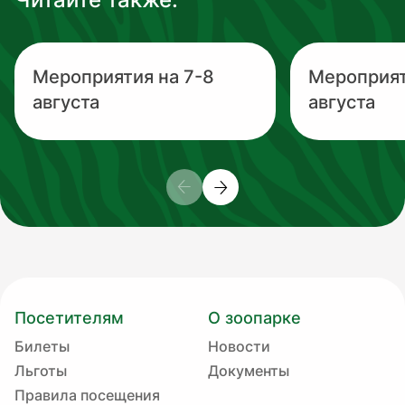
Мероприятия на 7-8
Мероприят
августа
августа
Посетителям
О зоопарке
Билеты
Новости
Льготы
Документы
Правила посещения