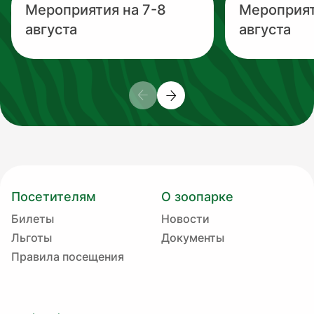
Мероприятия на 7-8
Мероприят
августа
августа
Посетителям
О зоопарке
Билеты
Новости
Льготы
Документы
Правила посещения