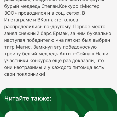
бурый медведь Степан.Конкурс «Мистер
ЗОО» проводился и в соц. сетях. В
Инстаграме и ВКонтакте голоса
распределились по-другому. Первое место
занял снежный барс Ермак, за ним буквально
наступая победителю «на пятки» был выбран
тигр Матис. Замкнул эту победоносную
троицу белый медведь Алтын-Сейнаш.Наши
участники конкурса еще раз доказали, что
они неотразимы и у каждого питомца есть
свои поклонники!
Читайте также: