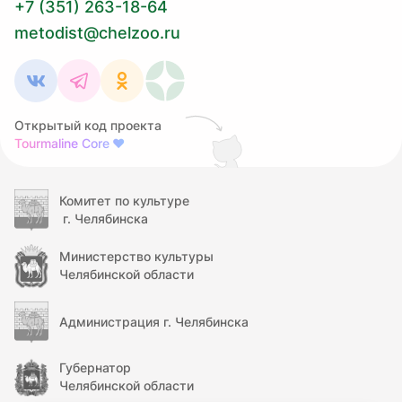
+7 (351) 263-18-64
metodist@chelzoo.ru
Открытый код проекта
Tourmaline Core
❤
Комитет по культуре
г. Челябинска
Министерство культуры
Челябинской области
Администрация г. Челябинска
Губернатор
Челябинской области