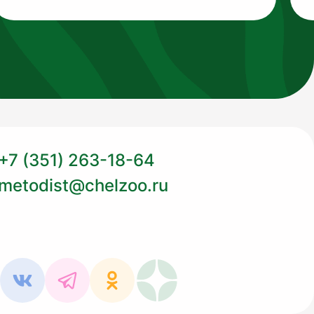
+7 (351) 263-18-64
metodist@chelzoo.ru