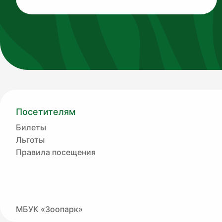
Посетителям
Билеты
Льготы
Правила посещения
МБУК «Зоопарк»