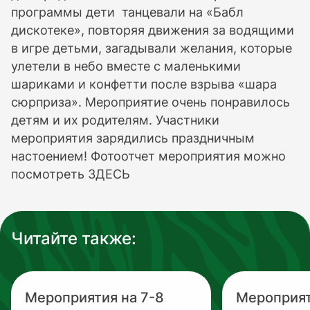
программы дети танцевали на «Бабл
дискотеке», повторяя движения за водящими
в игре детьми, загадывали желания, которые
улетели в небо вместе с маленькими
шариками и конфетти после взрыва «шара
сюрприза». Мероприятие очень понравилось
детям и их родителям. Участники
мероприятия зарядились праздничным
настоением! Фотоотчет мероприятия можно
посмотреть ЗДЕСЬ
Читайте также:
Мероприятия на 7-8
Мероприят