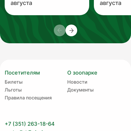
августа
августа
Посетителям
О зоопарке
Билеты
Новости
Льготы
Документы
Правила посещения
+7 (351) 263-18-64