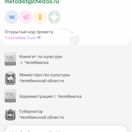
metodist@chelzoo.ru
Открытый код проекта
Tourmaline Core
❤
Комитет по культуре
г. Челябинска
Министерство культуры
Челябинской области
Администрация г. Челябинска
Губернатор
Челябинской области
Правительство