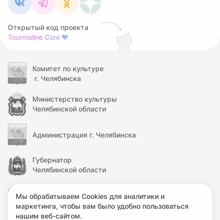
Открытый код проекта
Tourmaline Core
❤
Комитет по культуре
г. Челябинска
Министерство культуры
Челябинской области
Администрация г. Челябинска
Губернатор
Челябинской области
Правительство
Мы обрабатываем Cookies для аналитики и
Челябинской области
маркетинга, чтобы вам было удобно пользоваться
нашим веб-сайтом.