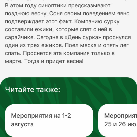
В этом году синоптики предсказывают
позднюю весну. Соня своим поведением явно
подтверждает этот факт. Компанию сурку
составили ежики, которые спят с ней в
сарайчике. Сегодня в «День сурка» проснулся
один из трех ежиков. Поел мяска и опять лег
спать. Проснется эта компания только в
марте. Тогда и придет весна!
Читайте также:
Мероприятия на 1-2
Мероприя
августа
25 и 26 ию