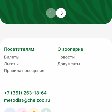
Посетителям
О зоопарке
Билеты
Новости
Льготы
Документы
Правила посещения
+7 (351) 263-18-64
metodist@chelzoo.ru