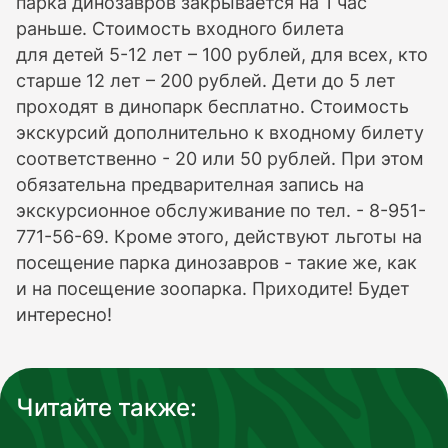
парка динозавров закрывается на 1 час
раньше. Стоимость входного билета
для детей 5-12 лет – 100 рублей, для всех, кто
старше 12 лет – 200 рублей. Дети до 5 лет
проходят в динопарк бесплатно. Стоимость
экскурсий дополнительно к входному билету
соответственно - 20 или 50 рублей. При этом
обязательна предварителная запись на
экскурсионное обслуживание по тел. - 8-951-
771-56-69. Кроме этого, действуют льготы на
посещение парка динозавров - такие же, как
и на посещение зоопарка. Приходите! Будет
интересно!
Читайте также: