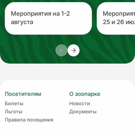
Мероприятия на 1-2
Мероприя
августа
25 и 26 ию
Посетителям
О зоопарке
Билеты
Новости
Льготы
Документы
Правила посещения