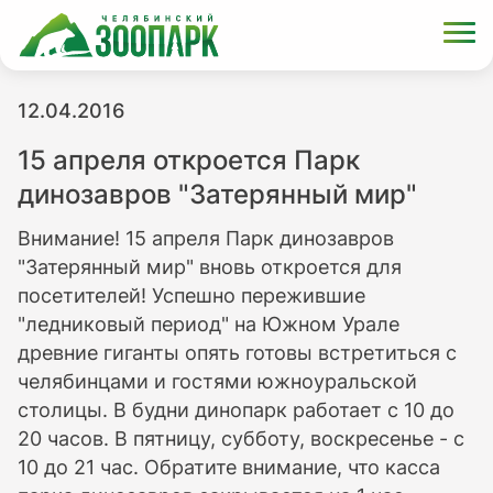
12.04.2016
15 апреля откроется Парк
динозавров "Затерянный мир"
Внимание! 15 апреля Парк динозавров
"Затерянный мир" вновь откроется для
посетителей! Успешно пережившие
"ледниковый период" на Южном Урале
древние гиганты опять готовы встретиться с
челябинцами и гостями южноуральской
столицы. В будни динопарк работает с 10 до
20 часов. В пятницу, субботу, воскресенье - с
10 до 21 час. Обратите внимание, что касса