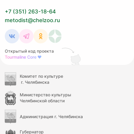
+7 (351) 263-18-64
metodist@chelzoo.ru
Открытый код проекта
Tourmaline Core
❤
Комитет по культуре
г. Челябинска
Министерство культуры
Челябинской области
Администрация г. Челябинска
Губернатор