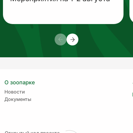
О зоопарке
Новости
Документы