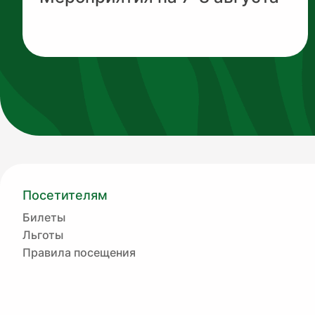
Посетителям
Билеты
Льготы
Правила посещения