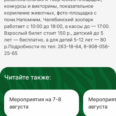
конкурсы и викторины, показательное
кормление животных, фото-площадка с
пони.Напомним, Челябинский зоопарк
работает с 10:00 до 18:00, а кассы до — 17:00.
Взрослый билет стоит 150 р., детский до 5
лет — бесплатно, а для детей 5-12 лет — 80
р.Подробности по тел: 263-18-64, 8-908-056-
25-65
Читайте также:
Мероприятия на 7-8
Мероприят
августа
августа