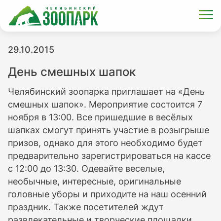
29.10.2015
День смешных шапок
Челябинский зоопарка приглашает на «День
смешных шапок». Мероприятие состоится 7
ноября в 13:00. Все пришедшие в весёлых
шапках смогут принять участие в розыгрыше
призов, однако для этого необходимо будет
предварительно зарегистрироваться на кассе
с 12:00 до 13:30. Одевайте веселые,
необычные, интересные, оригинальные
головные уборы и приходите на наш осенний
праздник. Также посетителей ждут
развлекательные и творческие площадки,