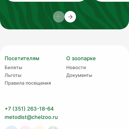
Посетителям
О зоопарке
Билеты
Новости
Льготы
Документы
Правила посещения
+7 (351) 263-18-64
metodist@chelzoo.ru