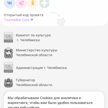
Открытый код проекта
Tourmaline Core
❤
Комитет по культуре
г. Челябинска
Министерство культуры
Челябинской области
Администрация г. Челябинска
Губернатор
Челябинской области
Правительство
Мы обрабатываем Cookies для аналитики и
Челябинской области
маркетинга, чтобы вам было удобно пользоваться
нашим веб-сайтом.