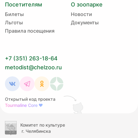
Посетителям
О зоопарке
Билеты
Новости
Льготы
Документы
Правила посещения
+7 (351) 263-18-64
metodist@chelzoo.ru
Открытый код проекта
Tourmaline Core
❤
Комитет по культуре
г. Челябинска