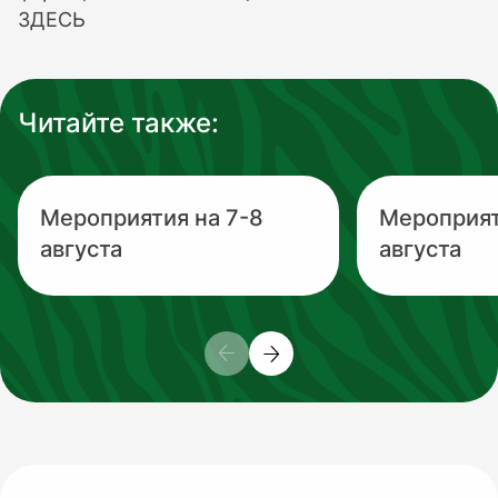
ЗДЕСЬ
Читайте также:
Мероприятия на 7-8
Мероприят
августа
августа